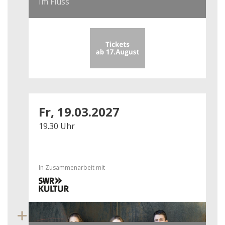
Im Fluss
Fr, 19.03.2027
19.30 Uhr
In Zusammenarbeit mit