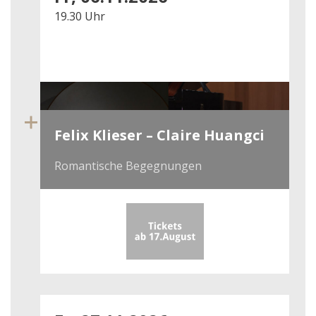
19.30 Uhr
Felix Klieser – Claire Huangci
Romantische Begegnungen