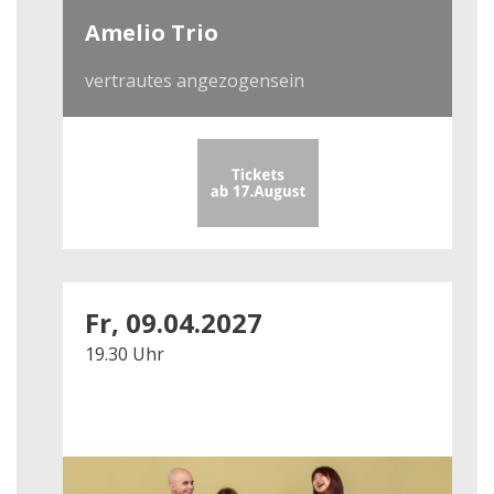
Amelio Trio
vertrautes angezogensein
Fr, 09.04.2027
19.30 Uhr