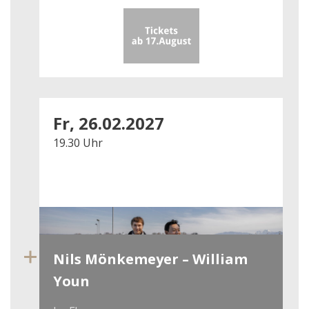
Fr, 26.02.2027
19.30 Uhr
Nils Mönkemeyer – William
Youn