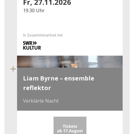
Fr, 27.11.2026
19.30 Uhr
In Zusammenarbeit mit
Liam Byrne – ensemble
reflektor
Verklärte Nacht