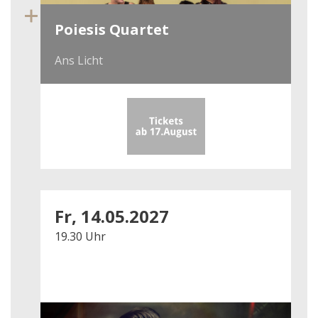
Poiesis Quartet
Ans Licht
Fr, 14.05.2027
19.30 Uhr