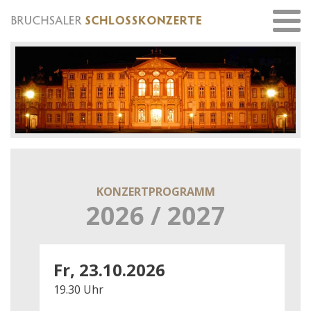
KONZERTPROGRAMM
2026 / 2027
Fr, 23.10.2026
19.30 Uhr