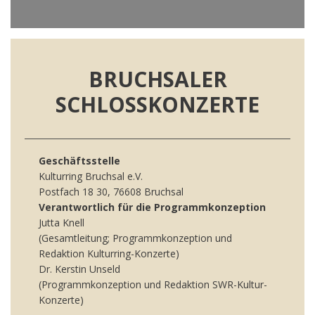
BRUCHSALER
SCHLOSSKONZERTE
Geschäftsstelle
Kulturring Bruchsal e.V.
Postfach 18 30, 76608 Bruchsal
Verantwortlich für die Programmkonzeption
Jutta Knell
(Gesamtleitung; Programmkonzeption und
Redaktion Kulturring-Konzerte)
Dr. Kerstin Unseld
(Programmkonzeption und Redaktion SWR-Kultur-
Konzerte)