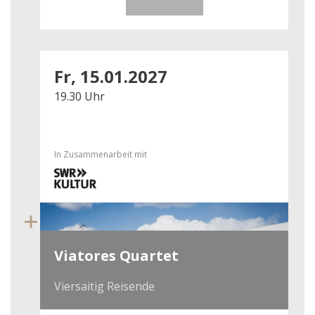
Fr, 15.01.2027
19.30 Uhr
In Zusammenarbeit mit
Viatores Quartet
Viersaitig Reisende