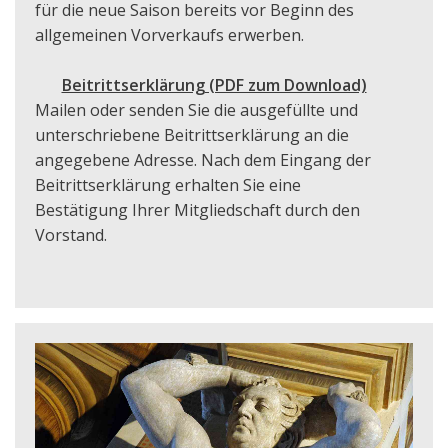
für die neue Saison bereits vor Beginn des
allgemeinen Vorverkaufs erwerben.
Beitrittserklärung (PDF zum Download)
Mailen oder senden Sie die ausgefüllte und
unterschriebene Beitrittserklärung an die
angegebene Adresse. Nach dem Eingang der
Beitrittserklärung erhalten Sie eine
Bestätigung Ihrer Mitgliedschaft durch den
Vorstand.