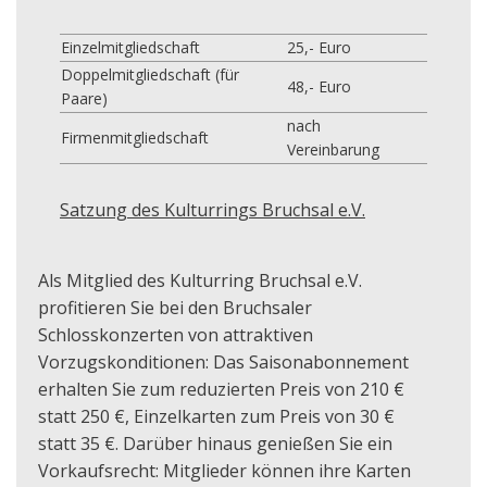
Einzelmitgliedschaft
25,- Euro
Doppelmitgliedschaft (für
48,- Euro
Paare)
nach
Firmenmitgliedschaft
Vereinbarung
Satzung des Kulturrings Bruchsal e.V.
Als Mitglied des Kulturring Bruchsal e.V.
profitieren Sie bei den Bruchsaler
Schlosskonzerten von attraktiven
Vorzugskonditionen: Das Saisonabonnement
erhalten Sie zum reduzierten Preis von 210 €
statt 250 €, Einzelkarten zum Preis von 30 €
statt 35 €. Darüber hinaus genießen Sie ein
Vorkaufsrecht: Mitglieder können ihre Karten