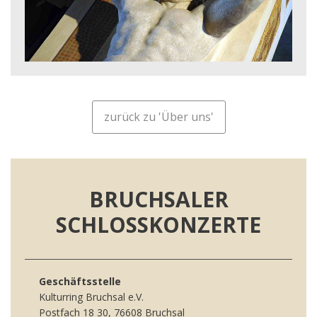
zurück zu 'Über uns'
BRUCHSALER
SCHLOSSKONZERTE
Geschäftsstelle
Kulturring Bruchsal e.V.
Postfach 18 30, 76608 Bruchsal