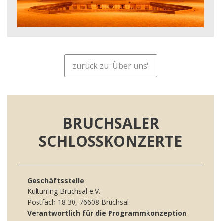
zurück zu 'Über uns'
BRUCHSALER
SCHLOSSKONZERTE
Geschäftsstelle
Kulturring Bruchsal e.V.
Postfach 18 30, 76608 Bruchsal
Verantwortlich für die Programmkonzeption