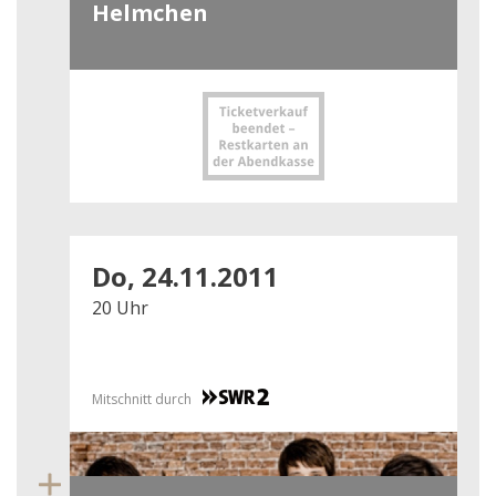
Helmchen
Do, 24.11.2011
20 Uhr
Mitschnitt durch