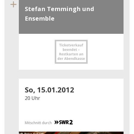
Stefan Temmingh und
Ensemble
So, 15.01.2012
20 Uhr
Mitschnitt durch