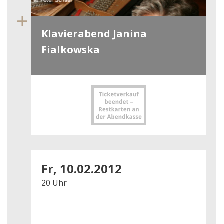
Klavierabend Janina
Fialkowska
Fr, 10.02.2012
20 Uhr