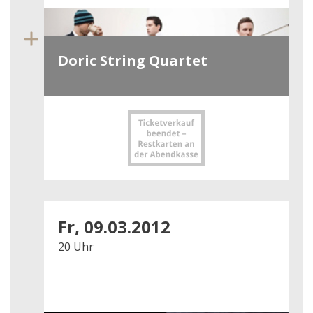
Doric String Quartet
Fr, 09.03.2012
20 Uhr