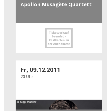
Apollon Musagète Quartett
Fr, 09.12.2011
20 Uhr