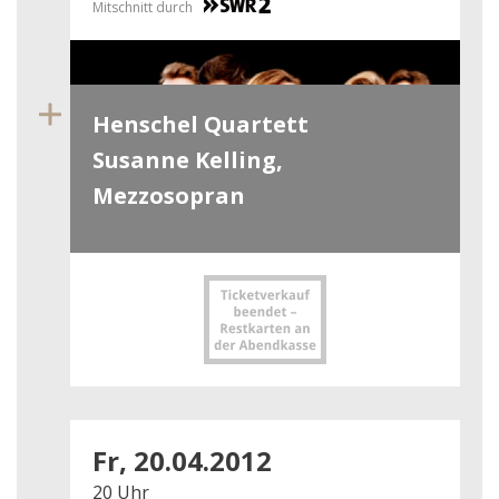
Mitschnitt durch
Henschel Quartett
Susanne Kelling,
Mezzosopran
Fr, 20.04.2012
20 Uhr