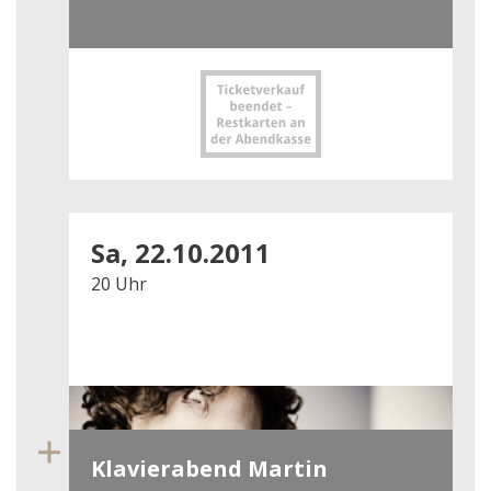
Sa, 22.10.2011
20 Uhr
Klavierabend Martin