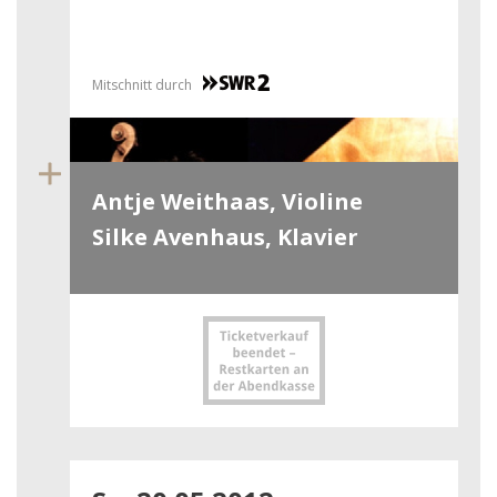
Mitschnitt durch
Antje Weithaas, Violine
Silke Avenhaus, Klavier