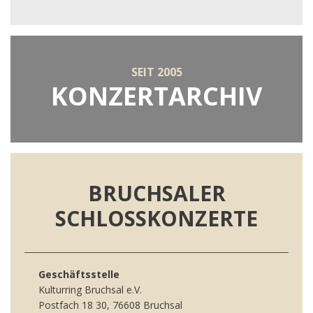
SEIT 2005
KONZERTARCHIV
BRUCHSALER
SCHLOSSKONZERTE
Geschäftsstelle
Kulturring Bruchsal e.V.
Postfach 18 30, 76608 Bruchsal