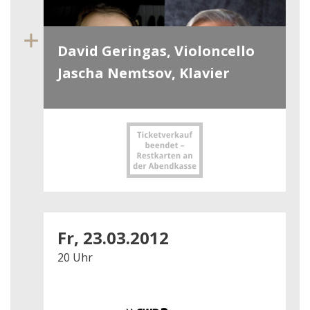
David Geringas, Violoncello
Jascha Nemtsov, Klavier
Fr, 23.03.2012
20 Uhr