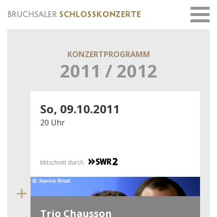
KONZERTPROGRAMM
2011 / 2012
So, 09.10.2011
20 Uhr
Mitschnitt durch
Trio Chausson