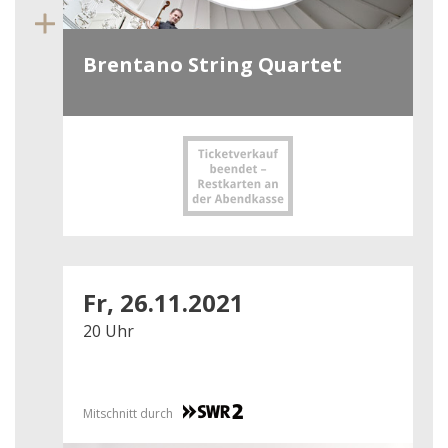
Brentano String Quartet
Fr, 26.11.2021
20 Uhr
Mitschnitt durch