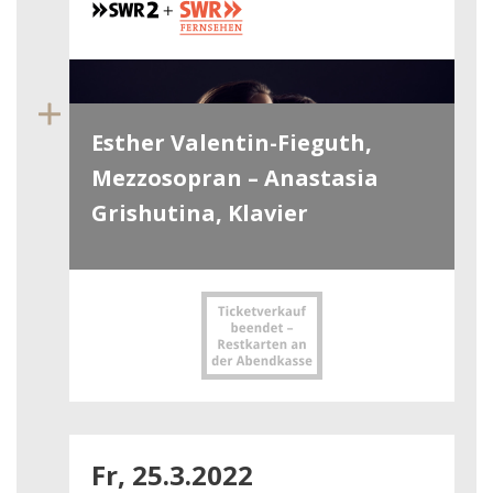
Esther Valentin-Fieguth,
Mezzosopran – Anastasia
Grishutina, Klavier
Fr, 25.3.2022