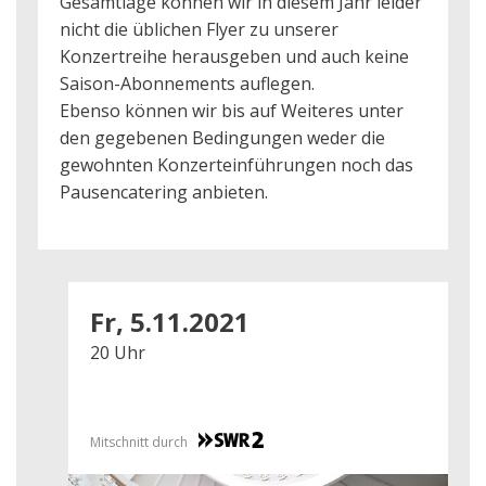
Gesamtlage können wir in diesem Jahr leider
nicht die üblichen Flyer zu unserer
Konzertreihe herausgeben und auch keine
Saison-Abonnements auflegen.
Ebenso können wir bis auf Weiteres unter
den gegebenen Bedingungen weder die
gewohnten Konzerteinführungen noch das
Pausencatering anbieten.
Fr, 5.11.2021
20 Uhr
Mitschnitt durch