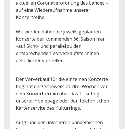
aktuellen Coronaverordnung des Landes –
auf eine Wiederaufnahme unserer
Konzertreihe.
Wir werden daher die jeweils geplanten
Konzerte der kommenden 66. Saison hier
»auf Sicht« und parallel zu den
entsprechenden Vorverkaufsterminen
detaillierter vorstellen.
Der Vorverkauf für die einzelnen Konzerte
beginnt derzeit jeweils ca. drei Wochen vor
dem Konzerttermin über das Ticketing
unserer Homepage oder den telefonischen
Kartenservice des Kulturrings.
Aufgrund der unsicheren pandemischen