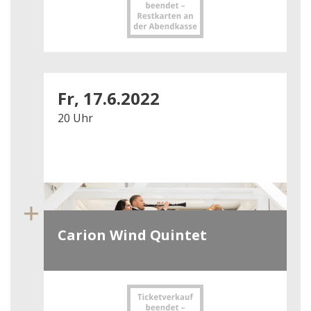
Fr, 17.6.2022
20 Uhr
Carion Wind Quintet