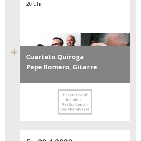
20 Uhr
Cuarteto Quiroga
Pepe Romero, Gitarre