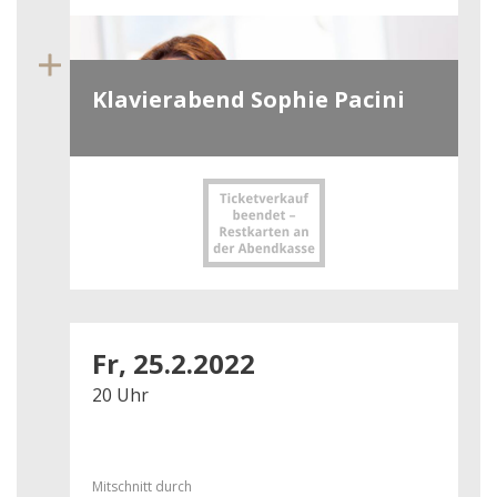
Klavierabend Sophie Pacini
Fr, 25.2.2022
20 Uhr
Mitschnitt durch