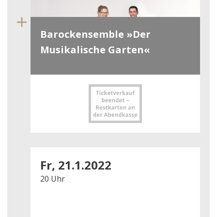
Barockensemble »Der
Musikalische Garten«
Fr, 21.1.2022
20 Uhr