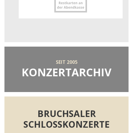
SEIT 2005
KONZERTARCHIV
BRUCHSALER
SCHLOSSKONZERTE