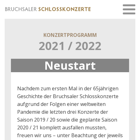
KONZERTPROGRAMM
2021 / 2022
Neustart
Nachdem zum ersten Mal in der 65jährigen
Geschichte der Bruchsaler Schlosskonzerte
aufgrund der Folgen einer weltweiten
Pandemie die letzten drei Konzerte der
Saison 2019 / 20 sowie die geplante Saison
2020 / 21 komplett ausfallen mussten,
freuen wir uns – unter Beachtung der jeweils